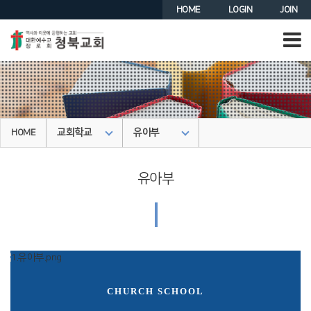
HOME
LOGIN
JOIN
교회학교
유아부
HOME
유아부
|
CHURCH SCHOOL