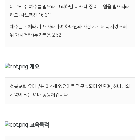
이르되 주 예수를 믿으라 그리하면 너와 네 집이 구원을 받으리라
하고 (사도행전 16:31)
예수는 지혜와 키가 자라가며 하나님과 사람에게 더욱 사랑스러
워 가시더라 (누가복음 2:52)
개요
청북교회 유아부는 0-4세 영유아들로 구성되어 있으며, 하나님의
기쁨이 되는 예배 공동체입니다.
교육목적