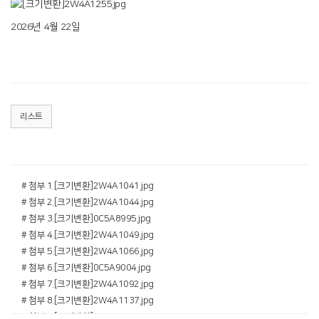
2026년 4월 22일
리스트
# 첨부 1.[크기변환]2W4A1041.jpg
# 첨부 2.[크기변환]2W4A1044.jpg
# 첨부 3.[크기변환]0C5A8995.jpg
# 첨부 4.[크기변환]2W4A1049.jpg
# 첨부 5.[크기변환]2W4A1066.jpg
# 첨부 6.[크기변환]0C5A9004.jpg
# 첨부 7.[크기변환]2W4A1092.jpg
# 첨부 8.[크기변환]2W4A1137.jpg
# 첨부 9.[크기변환]0C5A9089.jpg