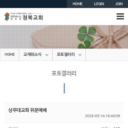
HOME
LOGIN
JOIN
교제와소식
포토갤러리
HOME
포토갤러리
|
상무대교회 위문예배
2026-05-14 16:49:08