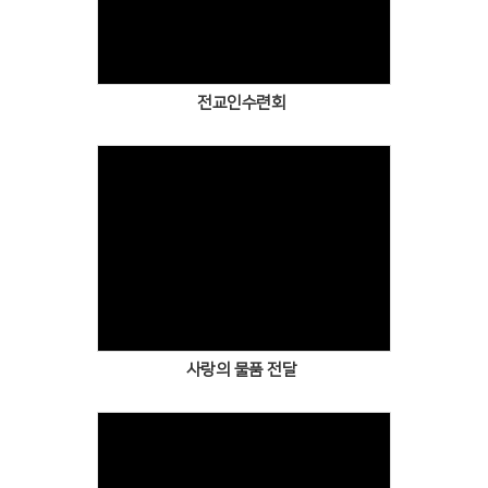
Views
전교인수련회
Views
사랑의 물품 전달