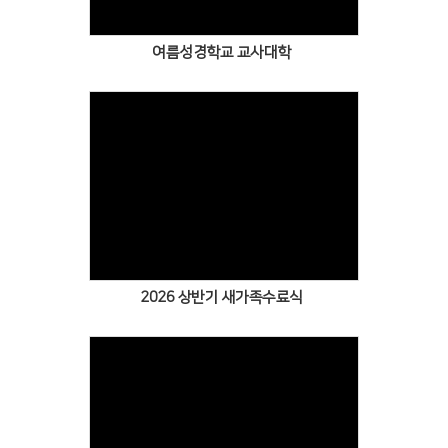
여름성경학교 교사대학
Views
2026 상반기 새가족수료식